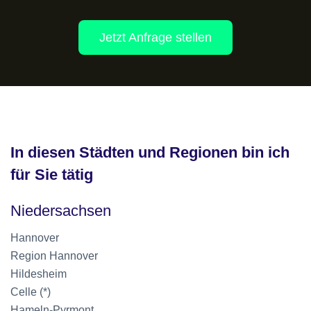
Jetzt Anfrage stellen
In diesen Städten und Regionen bin ich
für Sie tätig
Niedersachsen
Hannover
Region Hannover
Hildesheim
Celle (*)
Hameln-Pyrmont