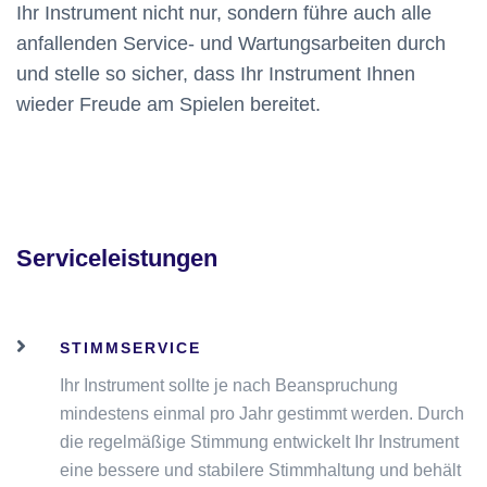
Ihr Instrument nicht nur, sondern führe auch alle
anfallenden Service- und Wartungsarbeiten durch
und stelle so sicher, dass Ihr Instrument Ihnen
wieder Freude am Spielen bereitet.
Serviceleistungen
STIMMSERVICE
Ihr Instrument sollte je nach Beanspruchung
mindestens einmal pro Jahr gestimmt werden. Durch
die regelmäßige Stimmung entwickelt Ihr Instrument
eine bessere und stabilere Stimmhaltung und behält