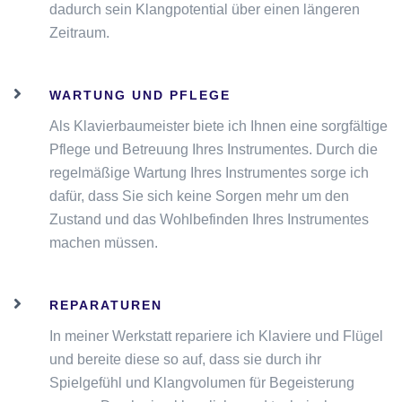
dadurch sein Klangpotential über einen längeren
Zeitraum.
WARTUNG UND PFLEGE
Als Klavierbaumeister biete ich Ihnen eine sorgfältige
Pflege und Betreuung Ihres Instrumentes. Durch die
regelmäßige Wartung Ihres Instrumentes sorge ich
dafür, dass Sie sich keine Sorgen mehr um den
Zustand und das Wohlbefinden Ihres Instrumentes
machen müssen.
REPARATUREN
In meiner Werkstatt repariere ich Klaviere und Flügel
und bereite diese so auf, dass sie durch ihr
Spielgefühl und Klangvolumen für Begeisterung