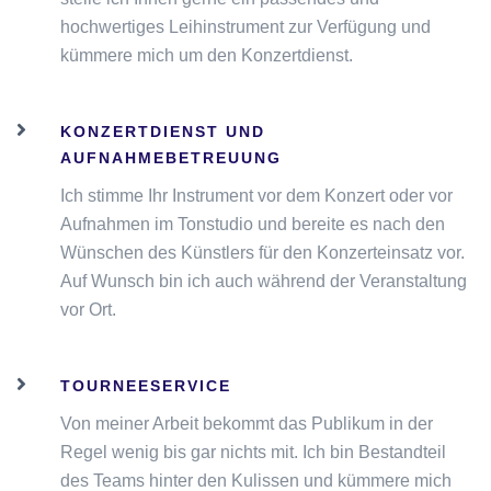
hochwertiges Leihinstrument zur Verfügung und
kümmere mich um den Konzertdienst.
KONZERTDIENST UND
AUFNAHMEBETREUUNG
Ich stimme Ihr Instrument vor dem Konzert oder vor
Aufnahmen im Tonstudio und bereite es nach den
Wünschen des Künstlers für den Konzerteinsatz vor.
Auf Wunsch bin ich auch während der Veranstaltung
vor Ort.
TOURNEESERVICE
Von meiner Arbeit bekommt das Publikum in der
Regel wenig bis gar nichts mit. Ich bin Bestandteil
des Teams hinter den Kulissen und kümmere mich