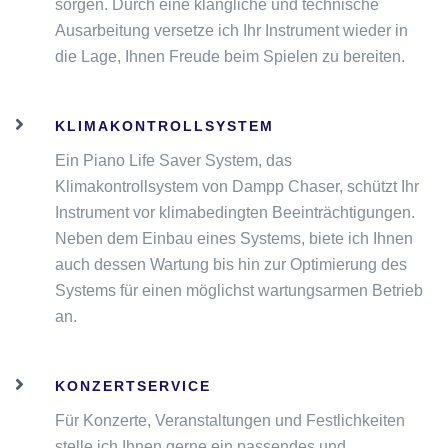
sorgen. Durch eine klangliche und technische
Ausarbeitung versetze ich Ihr Instrument wieder in
die Lage, Ihnen Freude beim Spielen zu bereiten.
KLIMAKONTROLLSYSTEM
Ein Piano Life Saver System, das
Klimakontrollsystem von Dampp Chaser, schützt Ihr
Instrument vor klimabedingten Beeinträchtigungen.
Neben dem Einbau eines Systems, biete ich Ihnen
auch dessen Wartung bis hin zur Optimierung des
Systems für einen möglichst wartungsarmen Betrieb
an.
KONZERTSERVICE
Für Konzerte, Veranstaltungen und Festlichkeiten
stelle ich Ihnen gerne ein passendes und