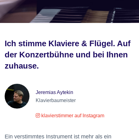
Ich stimme Klaviere & Flügel. Auf
der Konzertbühne und bei Ihnen
zuhause.
Jeremias Aytekin
Klavierbaumeister
klavierstimmer auf Instagram
Ein verstimmtes Instrument ist mehr als ein