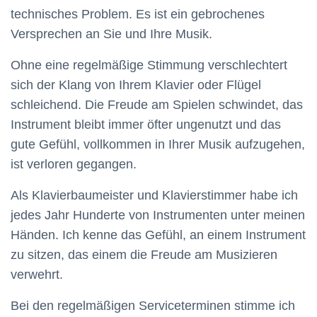
technisches Problem. Es ist ein gebrochenes
Versprechen an Sie und Ihre Musik.
Ohne eine regelmäßige Stimmung verschlechtert
sich der Klang von Ihrem Klavier oder Flügel
schleichend. Die Freude am Spielen schwindet, das
Instrument bleibt immer öfter ungenutzt und das
gute Gefühl, vollkommen in Ihrer Musik aufzugehen,
ist verloren gegangen.
Als Klavierbaumeister und Klavierstimmer habe ich
jedes Jahr Hunderte von Instrumenten unter meinen
Händen. Ich kenne das Gefühl, an einem Instrument
zu sitzen, das einem die Freude am Musizieren
verwehrt.
Bei den regelmäßigen Serviceterminen stimme ich