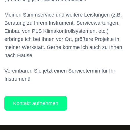
Meinen Stimmservice und weitere Leistungen (z.B.
Beratung zu Ihrem Instrument, Servicewartungen,
Einbau von PLS Klimakontrollsystemen, etc.)
erbringe ich bei Ihnen vor Ort, größere Projekte in
meiner Werkstatt. Gerne komme ich auch zu Ihnen
nach Hause.
Vereinbaren Sie jetzt einen Servicetermin für Ihr
Instrument!
Kontakt aufnehmen